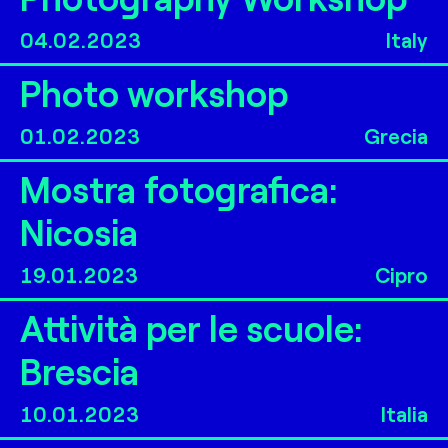
04.02.2023
Italy
Photo workshop
01.02.2023
Grecia
Mostra fotografica:
Nicosia
19.01.2023
Cipro
Attività per le scuole:
Brescia
10.01.2023
Italia