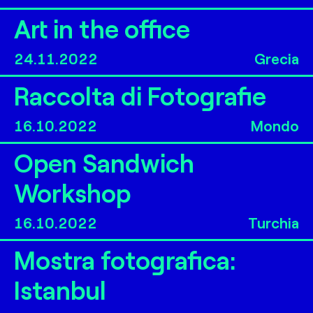
Art in the office
24.11.2022
Grecia
Raccolta di Fotografie
16.10.2022
Mondo
Open Sandwich
Workshop
16.10.2022
Turchia
Mostra fotografica:
Istanbul