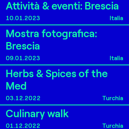
Attività & eventi: Brescia
10.01.2023
Italia
Mostra fotografica:
Brescia
09.01.2023
Italia
Herbs & Spices of the
Med
03.12.2022
Turchia
Culinary walk
01.12.2022
Turchia