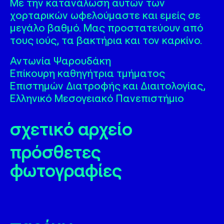
Με την κατανάλωση αυτών των
χορταρικών ωφελούμαστε και εμείς σε
μεγάλο βαθμό. Μας προστατεύουν από
τους ιούς, τα βακτήρια και τον καρκίνο.
Αντωνία Ψαρουδάκη
Επίκουρη καθηγήτρια τμήματος
Επιστημών Διατροφής και Διαιτολογίας,
Ελληνικό Μεσογειακό Πανεπιστήμιο
σχετικό αρχείο
πρόσθετες
φωτογραφίες