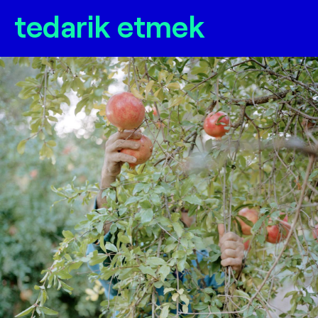
tedarik etmek