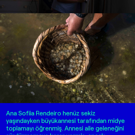
Ana Sofiia Rendeiro henüz sekiz
yaşındayken büyükannesi tarafından midye
toplamayı öğrenmiş. Annesi aile geleneğini