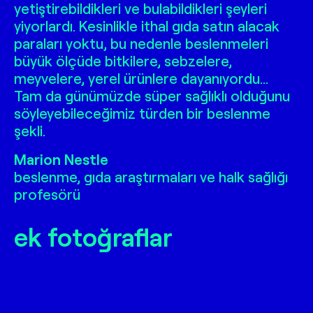
yetiştirebildikleri ve bulabildikleri şeyleri
yiyorlardı. Kesinlikle ithal gıda satın alacak
paraları yoktu, bu nedenle beslenmeleri
büyük ölçüde bitkilere, sebzelere,
meyvelere, yerel ürünlere dayanıyordu…
Tam da günümüzde süper sağlıklı olduğunu
söyleyebileceğimiz türden bir beslenme
şekli.
Marion Nestle
beslenme, gıda araştırmaları ve halk sağlığı
profesörü
ek fotoğraflar