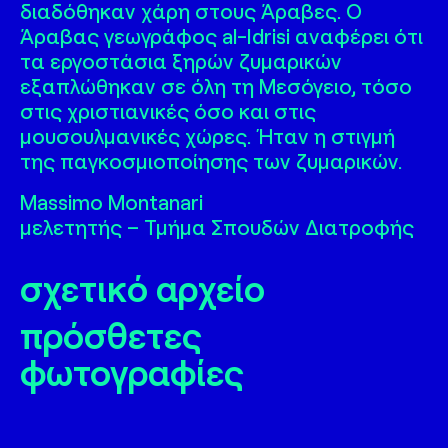
διαδόθηκαν χάρη στους Άραβες. Ο
Άραβας γεωγράφος al-Idrisi αναφέρει ότι
τα εργοστάσια ξηρών ζυμαρικών
εξαπλώθηκαν σε όλη τη Μεσόγειο, τόσο
στις χριστιανικές όσο και στις
μουσουλμανικές χώρες. Ήταν η στιγμή
της παγκοσμιοποίησης των ζυμαρικών.
Massimo Montanari
μελετητής – Τμήμα Σπουδών Διατροφής
σχετικό αρχείο
πρόσθετες
φωτογραφίες