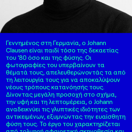
Γεννημένος στη Γερμανία, ο Johann
Clausen είναι παιδί τόσο της δεκαετίας
του ’80 όσο και της φύσης. Οι
φωτογραφίες του υπερβαίνουν τα
θέματά τους, απελευθερώνοντάς τα από
τη λειτουργία τους για να αποκαλύψουν
νέους τρόπους κατανόησής τους.
Δίνοντας μεγάλη προσοχή στο σχήμα,
την υφή και τη λεπτομέρεια, ο Johann
αναδεικνύει τις γλυπτικές ιδιότητες των
αντικειμένων, εξυμνώντας την ευαίσθητη
φύση τους. Το έργο του χαρακτηρίζεται
από τολμηρή αφαιρετική σκηνοθεσία και