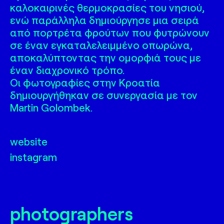
καλοκαιρινές θερμοκρασίες του νησιού,
ενώ παράλληλα δημιούργησε μια σειρά
από πορτρέτα φρούτων που φυτρώνουν
σε έναν εγκαταλελειμμένο οπωρώνα,
αποκαλύπτοντας την ομορφιά τους με
έναν διαχρονικό τρόπο.
Οι φωτογραφίες στην Κροατία
δημιουργήθηκαν σε συνεργασία με τον
Martin Golombek.
website
instagram
photographers