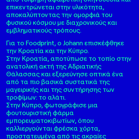
επικεντρώνεται στην υλικότητα,
αποκαλύπτοντας την ομορφιά του
φυσικού κόσμου με διαχρονικούς και
εμβληματικούς τρόπους.
Για το Foodprint, ο Johann επισκέφθηκε
την Κροατία και την Κύπρο.
Στην Κροατία, αποτύπωσε το τοπίο στην
ανατολική ακτή της Αδριατικής
Θάλασσας και εξερεύνησε οπτικά ένα
από τα πιο βασικά συστατικά της
μαγειρικής και της συντήρησης των
τροφίμων: το αλάτι.
Στην Κύπρο, φωτογράφισε μια
φουτουριστική φάρμα
εμπορευματοκιβωτίων, όπου
καλλιεργούνται φρέσκα χόρτα,
προστατευμένα από τις ακραίες